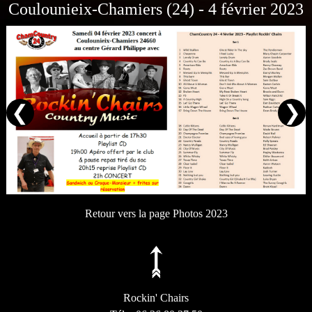
Coulounieix-Chamiers (24) - 4 février 2023
❮
❯
Retour vers la page Photos 2023
Rockin' Chairs