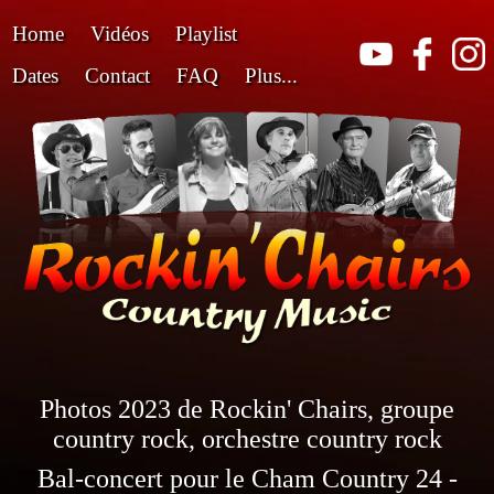
Home
Vidéos
Playlist
Dates
Contact
FAQ
Plus...
Photos 2023 de Rockin' Chairs, groupe
country rock, orchestre country rock
Bal-concert pour le Cham Country 24 -