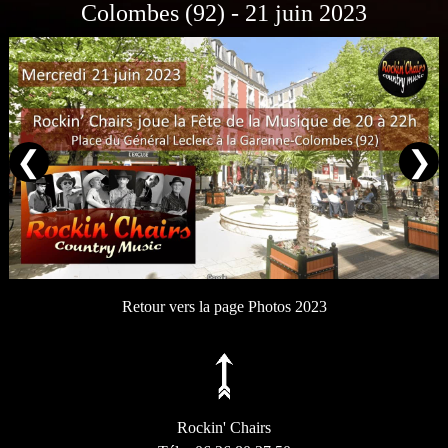
Colombes (92) - 21 juin 2023
❮
❯
Retour vers la page Photos 2023
Rockin' Chairs