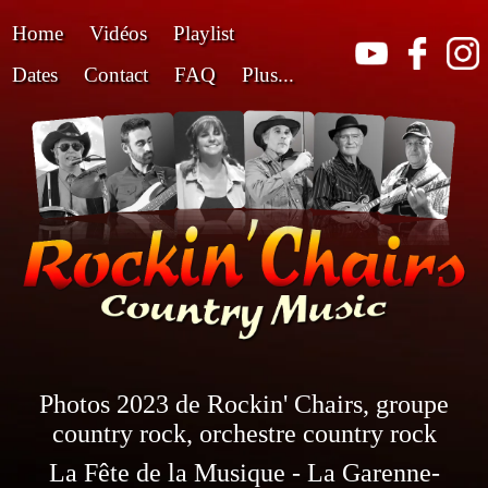
Home
Vidéos
Playlist
Dates
Contact
FAQ
Plus...
Photos 2023 de Rockin' Chairs, groupe
country rock, orchestre country rock
La Fête de la Musique - La Garenne-