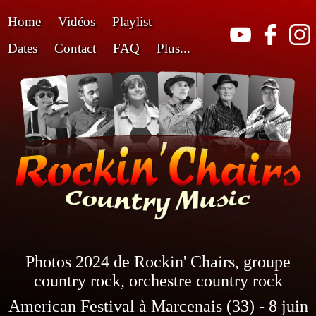
Home
Vidéos
Playlist
Dates
Contact
FAQ
Plus...
Photos 2024 de Rockin' Chairs, groupe
country rock, orchestre country rock
American Festival à Marcenais (33) - 8 juin