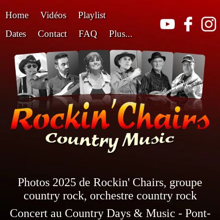
Home
Vidéos
Playlist
Dates
Contact
FAQ
Plus...
Photos 2025 de Rockin' Chairs, groupe
country rock, orchestre country rock
Concert au Country Days & Music - Pont-