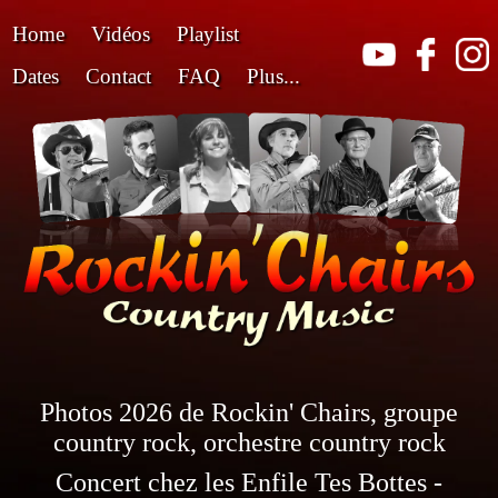
Home
Vidéos
Playlist
Dates
Contact
FAQ
Plus...
Photos 2026 de Rockin' Chairs, groupe
country rock, orchestre country rock
Concert chez les Enfile Tes Bottes -