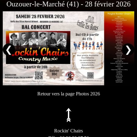
Ouzouer-le-Marché (41) - 28 février 2026
❮
❯
Retour vers la page Photos 2026
Rockin' Chairs