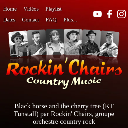
Home
Vidéos
Playlist
Dates
Contact
FAQ
Plus...
Black horse and the cherry tree (KT
Tunstall) par Rockin' Chairs, groupe
orchestre country rock