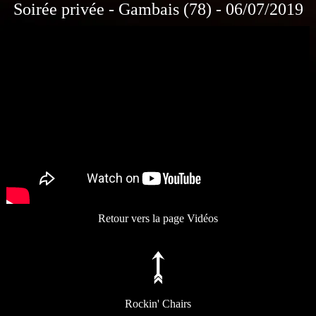
Soirée privée - Gambais (78) - 06/07/2019
Retour vers la page Vidéos
Rockin' Chairs